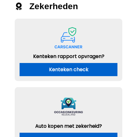
Zekerheden
Kenteken rapport opvragen?
Kenteken check
Auto kopen met zekerheid?