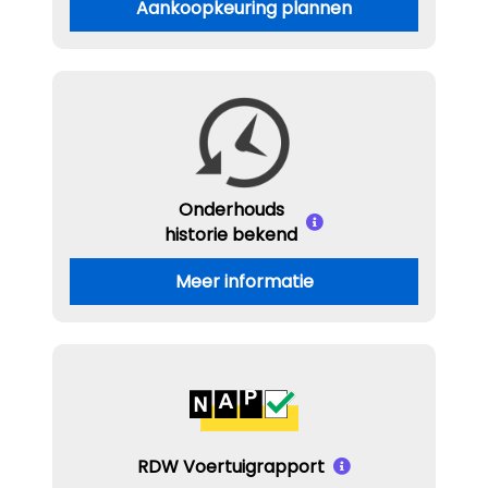
Aankoopkeuring plannen
Onderhouds
historie bekend
Meer informatie
RDW Voertuigrapport