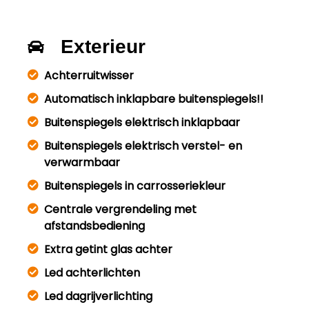
Exterieur
Achterruitwisser
Automatisch inklapbare buitenspiegels!!
Buitenspiegels elektrisch inklapbaar
Buitenspiegels elektrisch verstel- en
verwarmbaar
Buitenspiegels in carrosseriekleur
Centrale vergrendeling met
afstandsbediening
Extra getint glas achter
Led achterlichten
Led dagrijverlichting