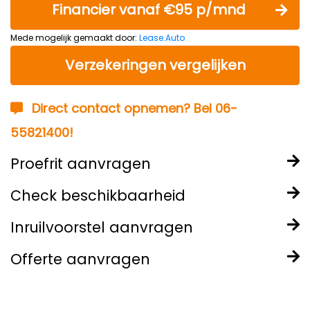
Financier vanaf €95 p/mnd
Mede mogelijk gemaakt door:
Lease.Auto
Verzekeringen vergelijken
Direct contact opnemen? Bel 06-
55821400!
Proefrit aanvragen
Check beschikbaarheid
Inruilvoorstel aanvragen
Offerte aanvragen