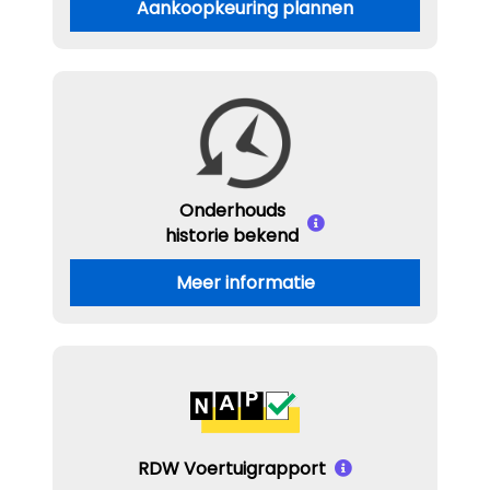
Aankoopkeuring plannen
Onderhouds
historie bekend
Meer informatie
RDW Voertuigrapport