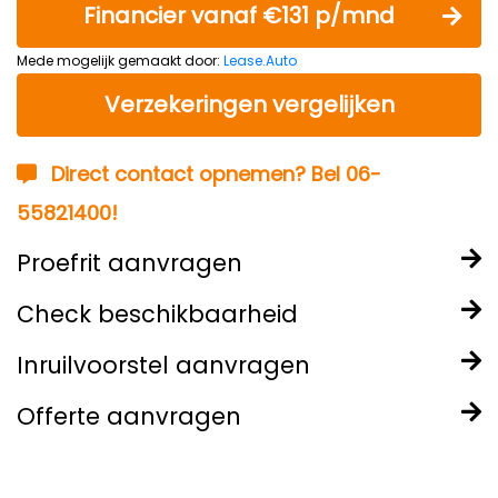
Financier vanaf €131 p/mnd
Mede mogelijk gemaakt door:
Lease.Auto
Verzekeringen vergelijken
Direct contact opnemen? Bel 06-
55821400!
Proefrit aanvragen
Check beschikbaarheid
Inruilvoorstel aanvragen
Offerte aanvragen