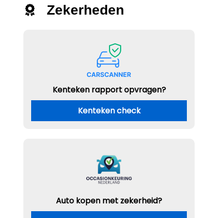
Zekerheden
Kenteken rapport opvragen?
Kenteken check
Auto kopen met zekerheid?