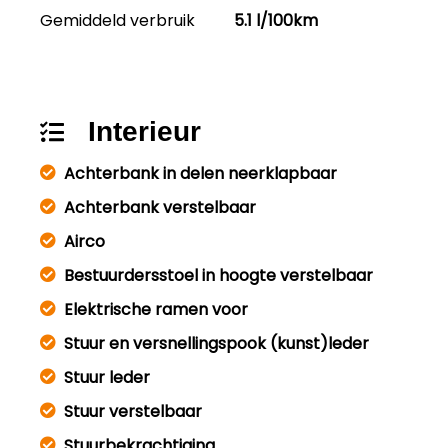
Gemiddeld verbruik
5.1 l/100km
Interieur
Achterbank in delen neerklapbaar
Achterbank verstelbaar
Airco
Bestuurdersstoel in hoogte verstelbaar
Elektrische ramen voor
Stuur en versnellingspook (kunst)leder
Stuur leder
Stuur verstelbaar
Stuurbekrachtiging