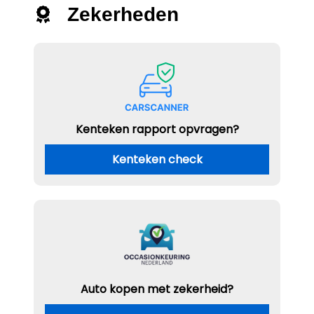
Zekerheden
Kenteken rapport opvragen?
Kenteken check
Auto kopen met zekerheid?