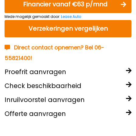
Financier vanaf €63 p/mnd
Mede mogelijk gemaakt door:
Lease.Auto
Verzekeringen vergelijken
Direct contact opnemen? Bel 06-
55821400!
Proefrit aanvragen
Check beschikbaarheid
Inruilvoorstel aanvragen
Offerte aanvragen