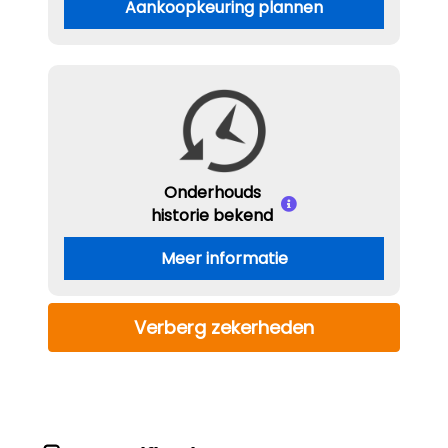
Aankoopkeuring plannen
Onderhouds
historie bekend
Meer informatie
Verberg zekerheden